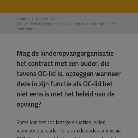
Home
>>
Nieuws
>>
Wat te doen bij conflict tussen leden oudercommissie en
ondernemer
Mag de kinderopvangorganisatie
het contract met een ouder, die
tevens OC-lid is, opzeggen wanneer
deze in zijn functie als OC-lid het
niet eens is met het beleid van de
opvang?
Soms kan het tot lastige situaties leiden,
wanneer een ouder lid is van de oudercommissie