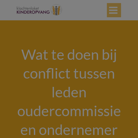

Wat te doen bij
conflict tussen
leden
oudercommissie
en ondernemer