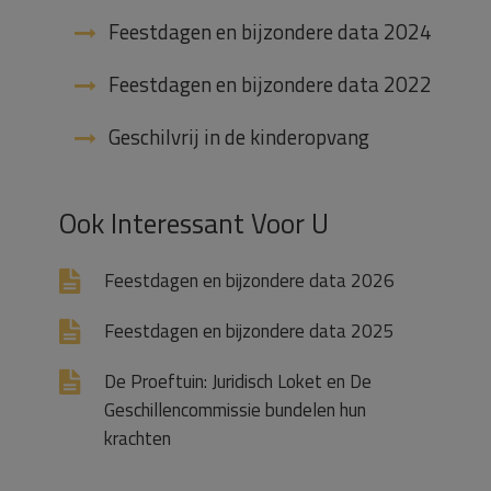
Feestdagen en bijzondere data 2024
Feestdagen en bijzondere data 2022
Geschilvrij in de kinderopvang
Ook Interessant Voor U
Feestdagen en bijzondere data 2026
Feestdagen en bijzondere data 2025
De Proeftuin: Juridisch Loket en De
Geschillencommissie bundelen hun
krachten