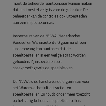
moet de beheerder aantoonbaar kunnen maken
dat het toestel veilig is voor de gebruiker. De
beheerder kan de controles ook uitbesteden
aan een inspectiebureau.
Inspecteurs van de NVWA (Nederlandse
Voedsel en Warenautoriteit) gaan na of een
kinderopvang kan aantonen dat de
speeltoestellen in een veilige staat worden
gehouden. Zij inspecteren ook
steekproefsgewijs de speelplekken.
De NVWA is de handhavende organisatie voor
het Warenwetbesluit attractie- en
speeltoestellen. Zij houdt onder meer toezicht
op het veilig beheer van speeltoestellen.