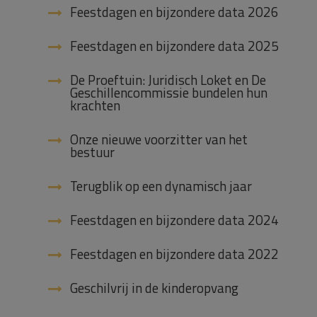
Feestdagen en bijzondere data 2026
Feestdagen en bijzondere data 2025
De Proeftuin: Juridisch Loket en De
Geschillencommissie bundelen hun
krachten
Onze nieuwe voorzitter van het
bestuur
Terugblik op een dynamisch jaar
Feestdagen en bijzondere data 2024
Feestdagen en bijzondere data 2022
Geschilvrij in de kinderopvang