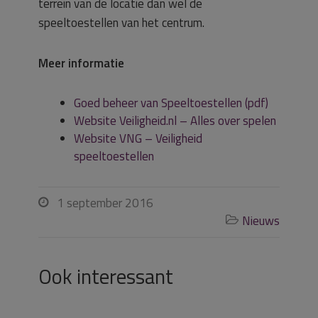
terrein van de locatie dan wel de
speeltoestellen van het centrum.
Meer informatie
Goed beheer van Speeltoestellen (pdf)
Website Veiligheid.nl – Alles over spelen
Website VNG – Veiligheid
speeltoestellen
1 september 2016

Nieuws

Ook interessant