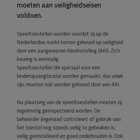
moeten aan veiligheidseisen
voldoen.
Speeltoestellen worden voordat zij op de
Nederlandse markt komen gekeurd op veiligheid
door een aangewezen Keurinstelling (AKI). Zo’n
keuring is eenmalig.
Speeltoestellen die speciaal voor een
kinderopvanglocatie worden gemaakt, dus uniek
zijn, moeten ook worden gekeurd door een AKI.
Na plaatsing van de speeltoestellen moeten zij
regelmatig geïnspecteerd worden. De
beheerder (eigenaar) controleert of gebruik van
het toestel nog steeds veilig te gebruiken is,
veilig geïnstalleerd en goed onderhouden is. Ook