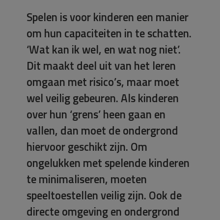
Spelen is voor kinderen een manier
om hun capaciteiten in te schatten.
‘Wat kan ik wel, en wat nog niet’.
Dit maakt deel uit van het leren
omgaan met risico’s, maar moet
wel veilig gebeuren. Als kinderen
over hun ‘grens’ heen gaan en
vallen, dan moet de ondergrond
hiervoor geschikt zijn. Om
ongelukken met spelende kinderen
te minimaliseren, moeten
speeltoestellen veilig zijn. Ook de
directe omgeving en ondergrond