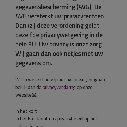
gegevensbescherming (AVG). De
AVG versterkt uw privacyrechten.
Dankzij deze verordening geldt
dezelfde privacywetgeving in de
hele EU. Uw privacy is onze zorg.
Wij gaan dan ook netjes met uw
gegevens om.
Wilt u weten hoe wij met uw privacy omgaan,
bekijk dan de
privacyverklaring
op onze
website(s).
In het kort
In het kort komt ons privacybeleid op het
volgende neer: