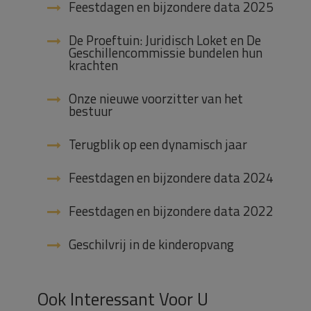
Feestdagen en bijzondere data 2025
De Proeftuin: Juridisch Loket en De
Geschillencommissie bundelen hun
krachten
Onze nieuwe voorzitter van het
bestuur
Terugblik op een dynamisch jaar
Feestdagen en bijzondere data 2024
Feestdagen en bijzondere data 2022
Geschilvrij in de kinderopvang
Ook Interessant Voor U