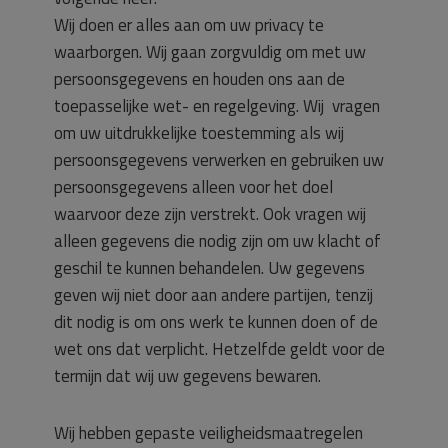
Wij doen er alles aan om uw privacy te
waarborgen. Wij gaan zorgvuldig om met uw
persoonsgegevens en houden ons aan de
toepasselijke wet- en regelgeving. Wij vragen
om uw uitdrukkelijke toestemming als wij
persoonsgegevens verwerken en gebruiken uw
persoonsgegevens alleen voor het doel
waarvoor deze zijn verstrekt. Ook vragen wij
alleen gegevens die nodig zijn om uw klacht of
geschil te kunnen behandelen. Uw gegevens
geven wij niet door aan andere partijen, tenzij
dit nodig is om ons werk te kunnen doen of de
wet ons dat verplicht. Hetzelfde geldt voor de
termijn dat wij uw gegevens bewaren.
Wij hebben gepaste veiligheidsmaatregelen