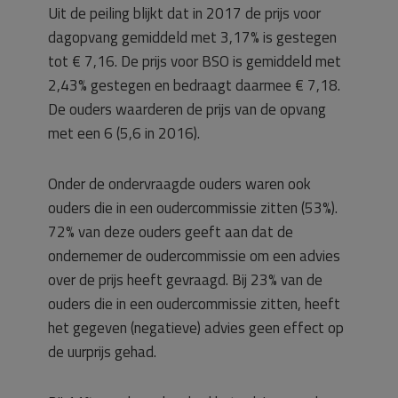
Uit de peiling blijkt dat in 2017 de prijs voor
dagopvang gemiddeld met 3,17% is gestegen
tot € 7,16. De prijs voor BSO is gemiddeld met
2,43% gestegen en bedraagt daarmee € 7,18.
De ouders waarderen de prijs van de opvang
met een 6 (5,6 in 2016).
Onder de ondervraagde ouders waren ook
ouders die in een oudercommissie zitten (53%).
72% van deze ouders geeft aan dat de
ondernemer de oudercommissie om een advies
over de prijs heeft gevraagd. Bij 23% van de
ouders die in een oudercommissie zitten, heeft
het gegeven (negatieve) advies geen effect op
de uurprijs gehad.