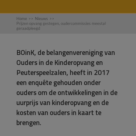
Home
>>
Nieuws
>>
Prijzen opvang gestegen, oudercommissies meestal
geraadpleegd
BOinK, de belangenvereniging van
Ouders in de Kinderopvang en
Peuterspeelzalen, heeft in 2017
een enquête gehouden onder
ouders om de ontwikkelingen in de
uurprijs van kinderopvang en de
kosten van ouders in kaart te
brengen.