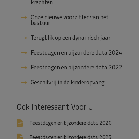
krachten
Onze nieuwe voorzitter van het
bestuur
Terugblik op een dynamisch jaar
Feestdagen en bijzondere data 2024
Feestdagen en bijzondere data 2022
Geschilvrij in de kinderopvang
Ook Interessant Voor U
Feestdagen en bijzondere data 2026
Feestdagen en bijzondere data 2025