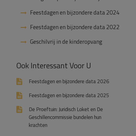
Feestdagen en bijzondere data 2024
Feestdagen en bijzondere data 2022
Geschilvrij in de kinderopvang
Ook Interessant Voor U
Feestdagen en bijzondere data 2026
Feestdagen en bijzondere data 2025
De Proeftuin: Juridisch Loket en De
Geschillencommissie bundelen hun
krachten