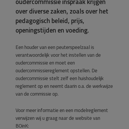
oudercommissie inspraak krijgen
over diverse zaken, zoals over het
pedagogisch beleid, prijs,
openingstijden en voeding.
Een houder van een peuterspeelzaal is
verantwoordelijk voor het instellen van de
oudercommissie en moet een
oudercommissiereglement opstellen. De
oudercommissie stelt zelf een huishoudelijk
reglement op en neemt daarin o.a. de werkwijze
van de commissie op.
Voor meer informatie en een modelreglement
verwijzen wij u graag naar de website van
BOinK: