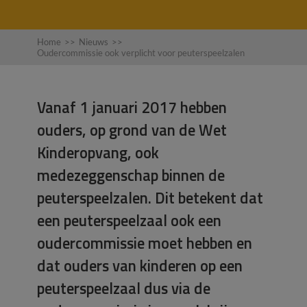
Home
>>
Nieuws
>>
Oudercommissie ook verplicht voor peuterspeelzalen
Vanaf 1 januari 2017 hebben
ouders, op grond van de Wet
Kinderopvang, ook
medezeggenschap binnen de
peuterspeelzalen. Dit betekent dat
een peuterspeelzaal ook een
oudercommissie moet hebben en
dat ouders van kinderen op een
peuterspeelzaal dus via de