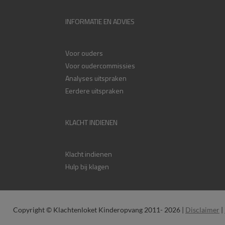
INFORMATIE EN ADVIES
Voor ouders
Voor oudercommissies
Analyses uitspraken
Eerdere uitspraken
KLACHT INDIENEN
Klacht indienen
Hulp bij klagen
Copyright © Klachtenloket Kinderopvang 2011- 2026 |
Disclaimer
|