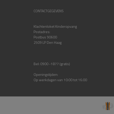
CONTACTGEGEVENS
Klachtenloket Kinderopvang
Postadres:
Postbus 90600
2509 LP Den Haag
Bel: 0900 -1877 (gratis)
Openingstijden:
Op werkdagen van 10:00 tot 16:00