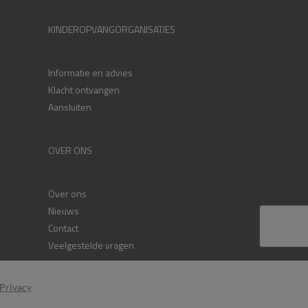
KINDEROPVANGORGANISATIES
Informatie en advies
Klacht ontvangen
Aansluiten
OVER ONS
Over ons
Nieuws
Contact
Veelgestelde vragen
Privacy