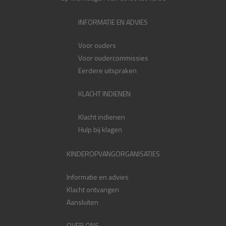
INFORMATIE EN ADVIES
Voor ouders
Voor oudercommissies
Eerdere uitspraken
KLACHT INDIENEN
Klacht indienen
Hulp bij klagen
KINDEROPVANGORGANISATIES
Informatie en advies
Klacht ontvangen
Aansluiten
OVER ONS