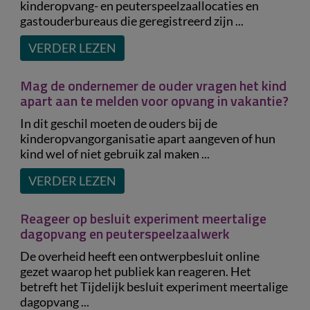
kinderopvang- en peuterspeelzaallocaties en
gastouderbureaus die geregistreerd zijn ...
VERDER LEZEN
Mag de ondernemer de ouder vragen het kind
apart aan te melden voor opvang in vakantie?
In dit geschil moeten de ouders bij de
kinderopvangorganisatie apart aangeven of hun
kind wel of niet gebruik zal maken ...
VERDER LEZEN
Reageer op besluit experiment meertalige
dagopvang en peuterspeelzaalwerk
De overheid heeft een ontwerpbesluit online
gezet waarop het publiek kan reageren. Het
betreft het Tijdelijk besluit experiment meertalige
dagopvang ...