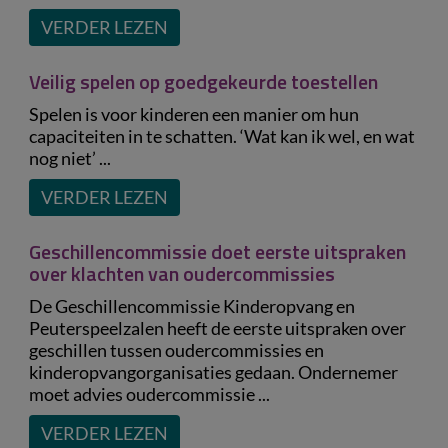
VERDER LEZEN
Veilig spelen op goedgekeurde toestellen
Spelen is voor kinderen een manier om hun
capaciteiten in te schatten. ‘Wat kan ik wel, en wat
nog niet’ ...
VERDER LEZEN
Geschillencommissie doet eerste uitspraken
over klachten van oudercommissies
De Geschillencommissie Kinderopvang en
Peuterspeelzalen heeft de eerste uitspraken over
geschillen tussen oudercommissies en
kinderopvangorganisaties gedaan. Ondernemer
moet advies oudercommissie ...
VERDER LEZEN