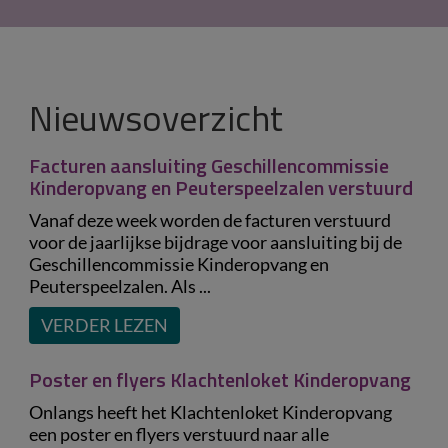
Nieuwsoverzicht
Facturen aansluiting Geschillencommissie
Kinderopvang en Peuterspeelzalen verstuurd
Vanaf deze week worden de facturen verstuurd
voor de jaarlijkse bijdrage voor aansluiting bij de
Geschillencommissie Kinderopvang en
Peuterspeelzalen. Als ...
VERDER LEZEN
Poster en flyers Klachtenloket Kinderopvang
Onlangs heeft het Klachtenloket Kinderopvang
een poster en flyers verstuurd naar alle